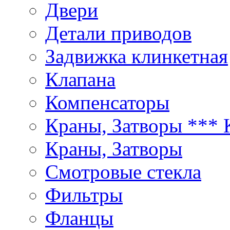
Двери
Детали приводов
Задвижка клинкетная
Клапана
Компенсаторы
Краны, Затворы ***
Краны, Затворы
Смотровые стекла
Фильтры
Фланцы