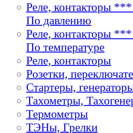
Реле, контакторы **
По давлению
Реле, контакторы **
По температуре
Реле, контакторы
Розетки, переключат
Стартеры, генераторы
Тахометры, Тахогене
Термометры
ТЭНы, Грелки