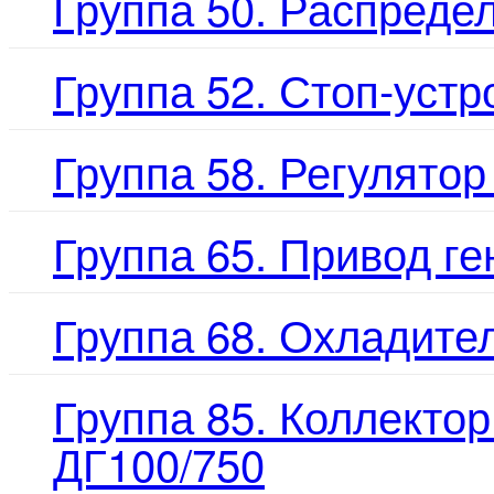
Группа 50. Распредел
Группа 52. Стоп-устр
Группа 58. Регулятор
Группа 65. Привод г
Группа 68. Охладите
Группа 85. Коллекто
ДГ100/750