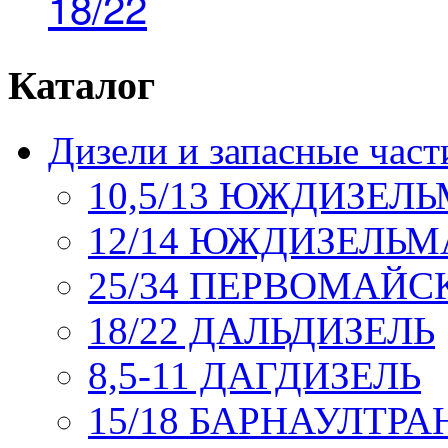
18/22
Каталог
Дизели и запасные част
10,5/13 ЮЖДИЗЕЛ
12/14 ЮЖДИЗЕЛЬ
25/34 ПЕРВОМАЙ
18/22 ДАЛЬДИЗЕЛЬ
8,5-11 ДАГДИЗЕЛЬ
15/18 БАРНАУЛТР