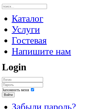
Каталог
Услуги
Гостевая
Напишите нам
Login
Запомнить меня
Войти
Забыли пароль?