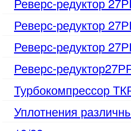
Реверс-редуктор 27
Реверс-редуктор 27
Реверс-редуктор 27
Реверс-редуктор27Р
Турбокомпрессор ТКР
Уплотнения различн