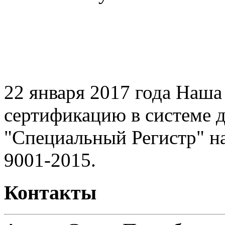
22 января 2017 года Наш
сертификацию в системе 
"Специальный Регистр" н
9001-2015.
Контакты