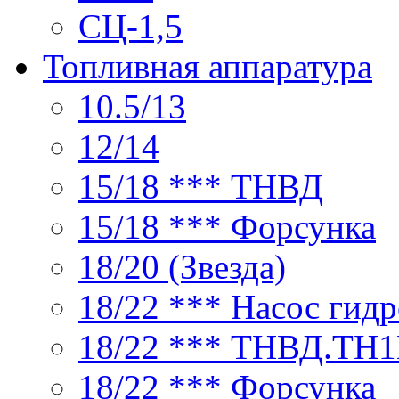
СЦ-1,5
Топливная аппаратура
10.5/13
12/14
15/18 *** ТНВД
15/18 *** Форсунка
18/20 (Звезда)
18/22 *** Насос гид
18/22 *** ТНВД.ТН1В
18/22 *** Форсунка