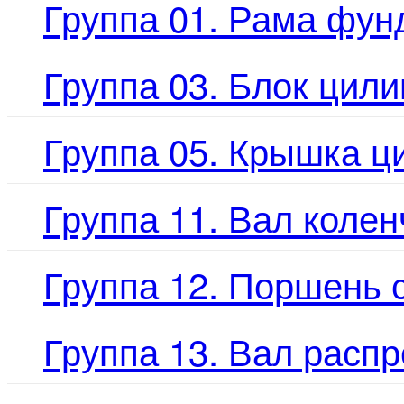
Группа 01. Рама фу
Группа 03. Блок цил
Группа 05. Крышка ц
Группа 11. Вал коле
Группа 12. Поршень 
Группа 13. Вал расп