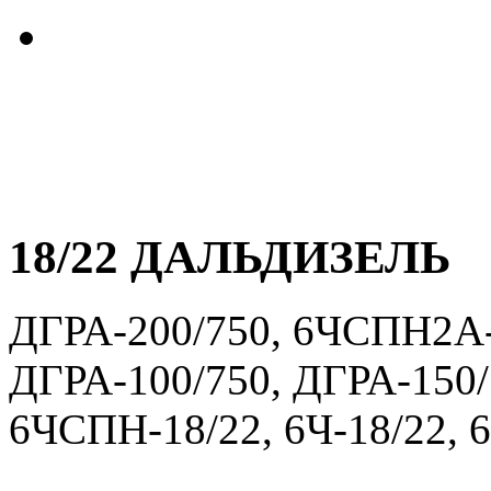
18/22 ДАЛЬДИЗЕЛЬ
ДГРА-200/750, 6ЧСПН2А-
ДГРА-100/750, ДГРА-150/
6ЧСПН-18/22, 6Ч-18/22, 