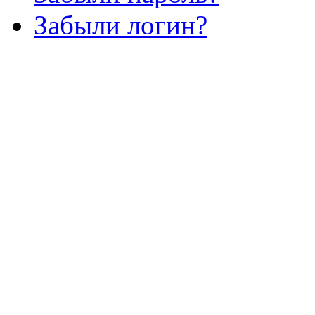
Забыли логин?