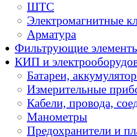
ШТС
Электромагнитные к
Арматура
Фильтрующие элемент
КИП и электрооборудо
Батареи, аккумулято
Измерительные приб
Кабели, провода, сое
Манометры
Предохранители и пл