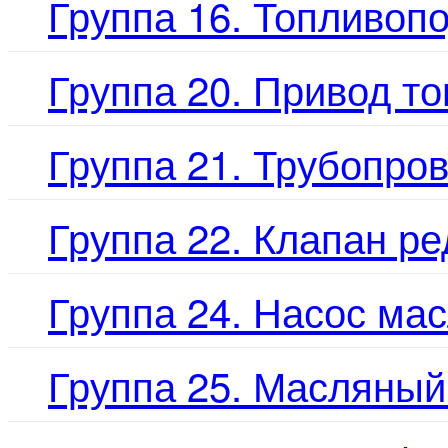
Группа 16. Топливопо
Группа 20. Привод т
Группа 21. Трубопро
Группа 22. Клапан р
Группа 24. Насос ма
Группа 25. Масляный