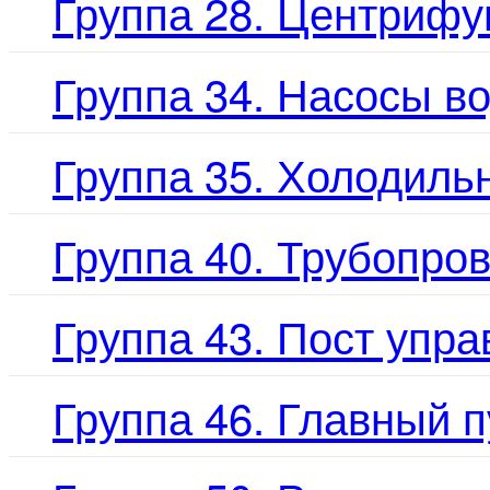
Группа 28. Центрифу
Группа 34. Насосы в
Группа 35. Холодиль
Группа 40. Трубопро
Группа 43. Пост упр
Группа 46. Главный 