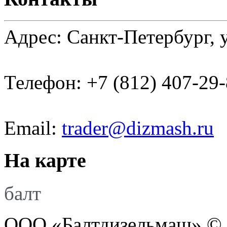
Адрес: Санкт-Петербург, 
Телефон: +7 (812) 407-29
Email:
trader@dizmash.ru
На карте
балт
ООО «Балтдизельмаш» © 