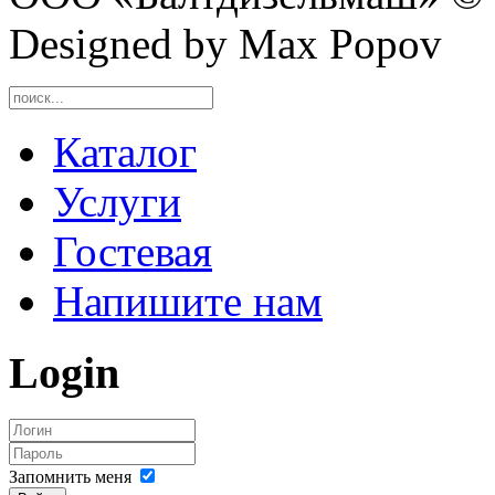
Designed by Max Popov
Каталог
Услуги
Гостевая
Напишите нам
Login
Запомнить меня