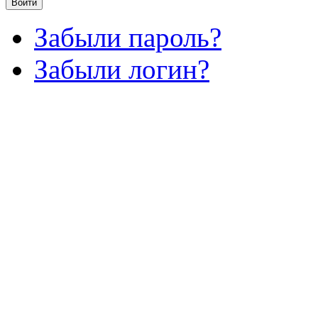
Войти
Забыли пароль?
Забыли логин?