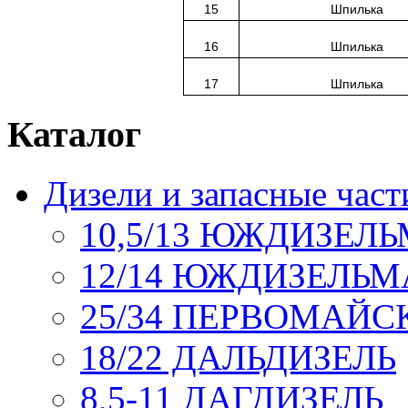
15
Шпилька
16
Шпилька
17
Шпилька
Каталог
Дизели и запасные част
10,5/13 ЮЖДИЗЕЛ
12/14 ЮЖДИЗЕЛЬ
25/34 ПЕРВОМАЙ
18/22 ДАЛЬДИЗЕЛЬ
8,5-11 ДАГДИЗЕЛЬ