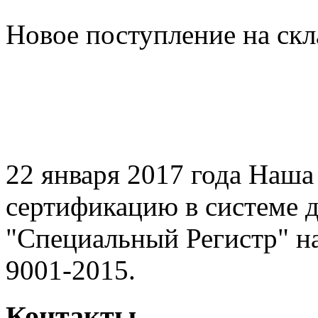
Новое поступление на ск
22 января 2017 года Наш
сертификацию в системе 
"Специальный Регистр" н
9001-2015.
Контакты