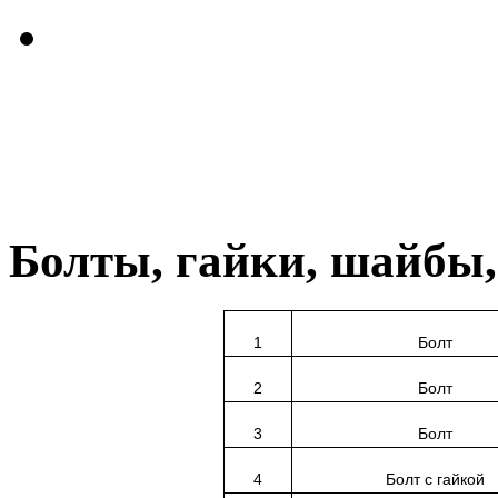
Болты, гайки, шайбы
1
Болт
2
Болт
3
Болт
4
Болт с гайкой