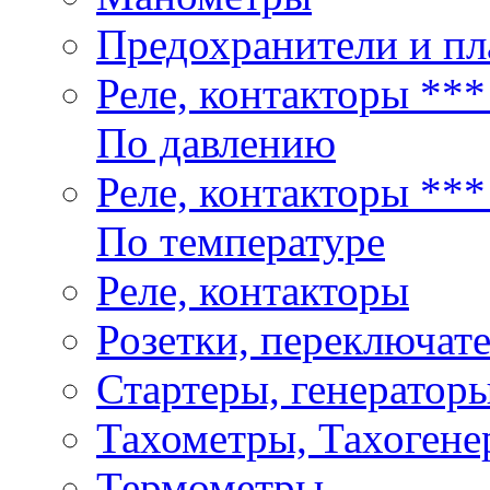
Предохранители и пл
Реле, контакторы **
По давлению
Реле, контакторы **
По температуре
Реле, контакторы
Розетки, переключат
Стартеры, генераторы
Тахометры, Тахогене
Термометры