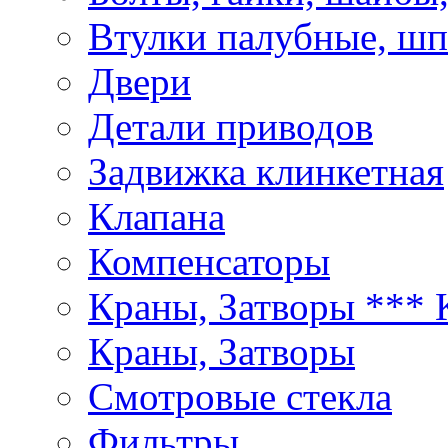
Втулки палубные, ш
Двери
Детали приводов
Задвижка клинкетная
Клапана
Компенсаторы
Краны, Затворы ***
Краны, Затворы
Смотровые стекла
Фильтры